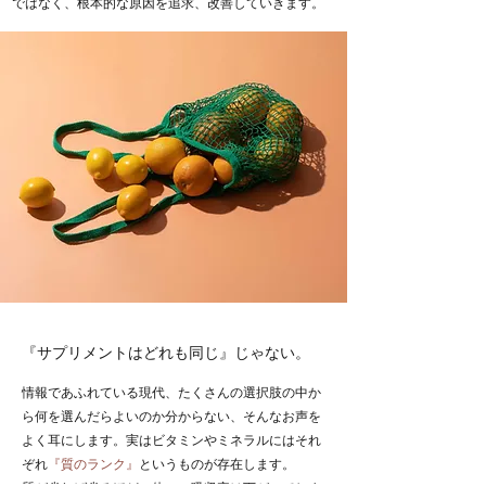
ではなく、根本的な原因を追求、改善していきます。
診療案内
『サプリメントはどれも同じ』じゃない。
情報であふれている現代、たくさんの選択肢の中か
ら何を選んだらよいのか分からない、そんなお声を
よく耳にします。実はビタミンやミネラルにはそれ
ぞれ
『質のランク』
というものが存在します。