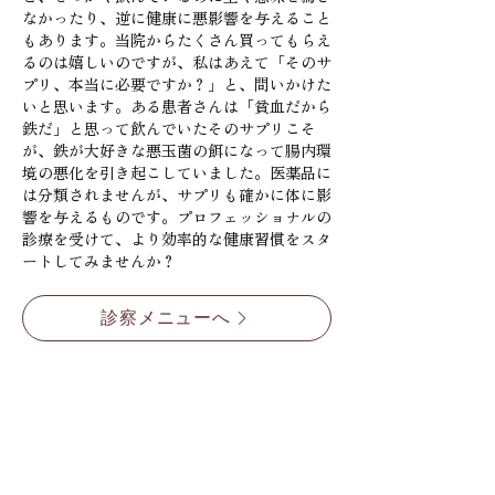
なかったり、逆に健康に悪影響を与えること
もあります。当院からたくさん買ってもらえ
るのは嬉しいのですが、私はあえて「そのサ
プリ、本当に必要ですか？」と、問いかけた
いと思います。ある患者さんは「貧血だから
鉄だ」と思って飲んでいたそのサプリこそ
が、鉄が大好きな悪玉菌の餌になって腸内環
境の悪化を引き起こしていました。医薬品に
は分類されませんが、サプリも確かに体に影
響を与えるものです。プロフェッショナルの
診療を受けて、より効率的な健康習慣をスタ
ートしてみませんか？
診察メニューへ