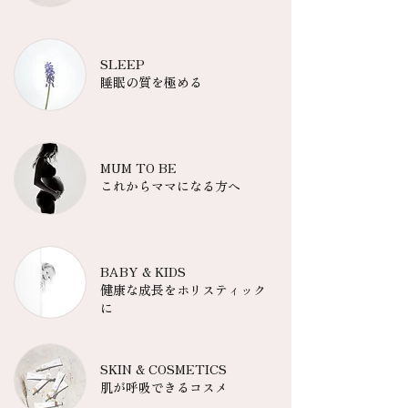
SLEEP
​睡眠の質を極める
MUM TO BE
​これからママになる方へ
BABY & KIDS
健康な成長をホリスティック
に
SKIN & COSMETICS
肌が呼吸できるコスメ