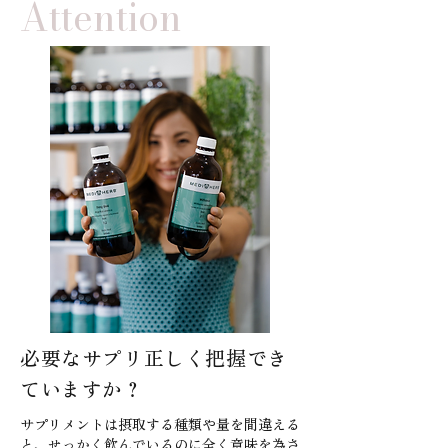
Attention
必要なサプリ正しく把握でき
ていますか？
サプリメントは摂取する種類や量を間違える
と、せっかく飲んでいるのに全く意味を為さ