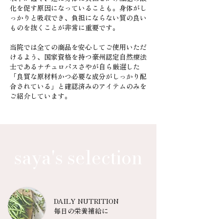
化を促す原因になっていることも。身体がし
っかりと吸収でき、負担にならない質の良い
ものを抜くことが非常に重要です。
当院では全ての商品を安心してご使用いただ
けるよう、国家資格を持つ豪州認定自然療法
士であるナチュロパスさやが自ら厳選した
「良質な原材料かつ必要な成分がしっかり配
合されている」と確認済みのアイテムのみを
ご紹介しています。
saya's selection
DAILY NUTRITION
毎日の栄養補給に