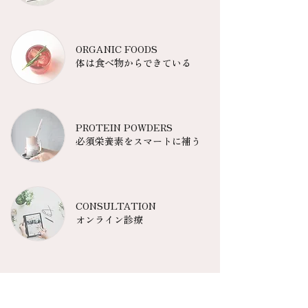
ORGANIC FOODS
​体は食べ物からできている
PROTEIN POWDERS
​必須栄養素をスマートに補う
CONSULTATION
オンライン診療