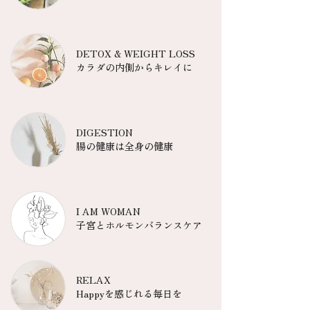
DETOX & WEIGHT LOSS
カラダの内側からキレイに
DIGESTION
腸の健康は全身の健康
I AM WOMAN
子宮とホルモンバランスケア
RELAX
Happyを感じれる毎日を