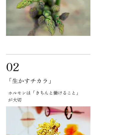
02
​「生かすチカラ」
ホルモンは「きちんと働けること」
が大切