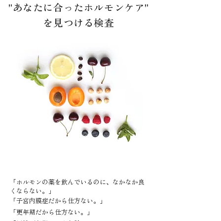
"あなたに合ったホルモンケア"
を見つける検査
「ホルモンの薬を飲んでいるのに、なかなか良
くならない。」
「子宮内膜症だから仕方ない。」
「更年期だから仕方ない。」