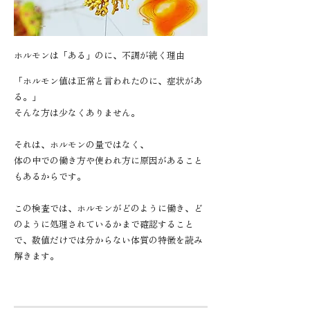
ホルモンは「ある」のに、不調が続く理由
「ホルモン値は正常と言われたのに、症状があ
る。」
そんな方は少なくありません。
それは、ホルモンの量ではなく、
体の中での働き方や使われ方に原因があること
もあるからです。
この検査では、ホルモンがどのように働き、ど
のように処理されているかまで確認すること
で、数値だけでは分からない体質の特徴を読み
解きます。