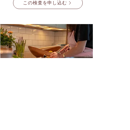
この検査を申し込む
FAQ
​よくある質問