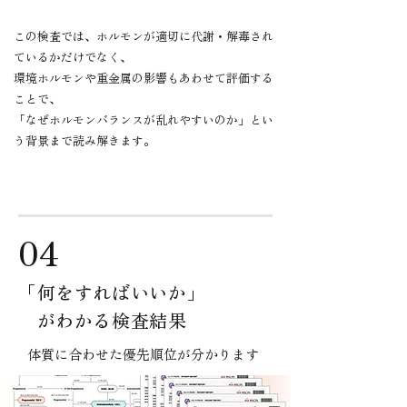
この検査では、ホルモンが適切に代謝・解毒され
ているかだけでなく、
環境ホルモンや重金属の影響もあわせて評価する
ことで、
「なぜホルモンバランスが乱れやすいのか」とい
う背景まで読み解きます。
04
​「何をすればいいか」
がわかる検査結果
体質に合わせた優先順位が分かります