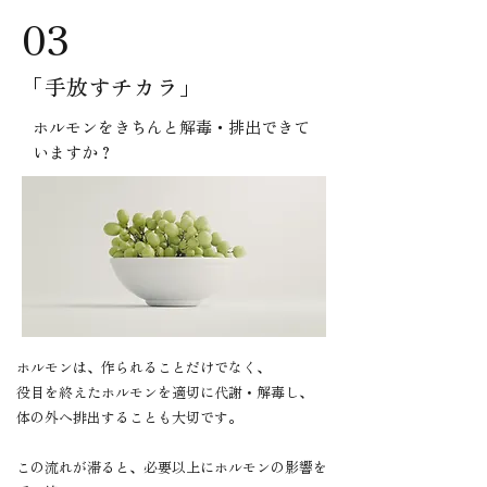
03
​「手放すチカラ」
ホルモンをきちんと解毒・排出できて
いますか？
ホルモンは、作られることだけでなく、
役目を終えたホルモンを適切に代謝・解毒し、
体の外へ排出することも大切です。
この流れが滞ると、必要以上にホルモンの影響を