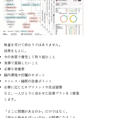
検査を受けて終わりではありません。
結果をもとに、
今の体質で優先して取り組むこと
食事で意識したいこと
必要な栄養素
腸内環境や肝臓のサポート
ストレス・睡眠の改善ポイント
必要に応じたサプリメントや生活習慣
など、一人ひとりに合わせた改善プランをご提案
します。
「どこに問題があるのか」だけではなく、
「何から始めればいいのか」が明確になること