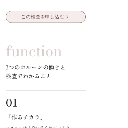
この検査を申し込む
function
​3つのホルモンの働きと
検査でわかること
01
「作るチカラ」
ホルモンは十分に作られている？