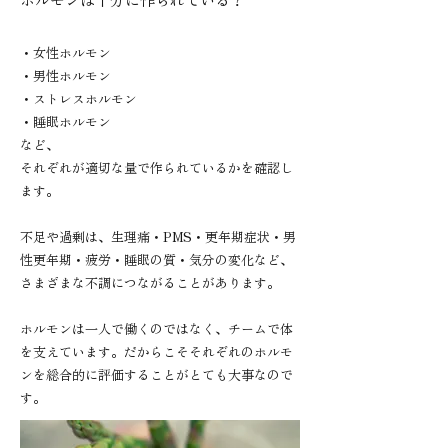
・女性ホルモン
・男性ホルモン
・ストレスホルモン
・睡眠ホルモン
など、
それぞれが適切な量で作られているかを確認し
ます。
不足や過剰は、生理痛・PMS・更年期症状・男
性更年期・疲労・睡眠の質・気分の変化など、
さまざまな不調につながることがあります。
ホルモンは一人で働くのではなく、チームで体
を支えています。だからこそそれぞれのホルモ
ンを総合的に評価することがとても大事なので
す。