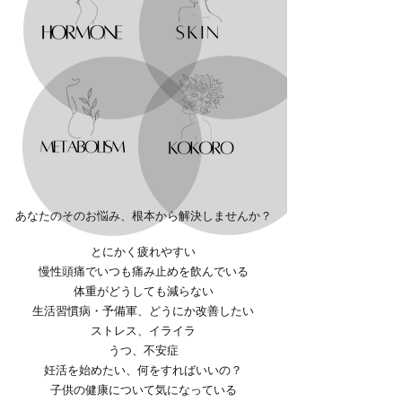
あなたのそのお悩み、根本から解決しませんか？
とにかく疲れやすい
慢性頭痛でいつも痛み止めを飲んでいる
体重がどうしても減らない
生活習慣病・予備軍、どうにか改善したい
ストレス、イライラ
うつ、不安症
妊活を始めたい、何をすればいいの？
子供の健康について気になっている