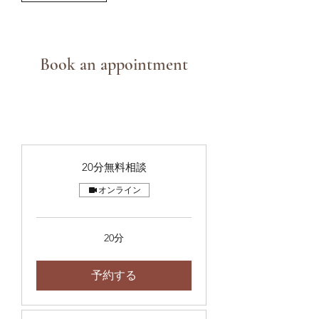
Book an appointment
20分無料相談
オンライン
20分
予約する