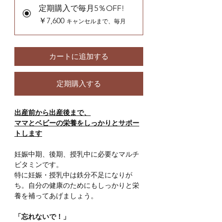
定期購入で毎月5％OFF!
￥7,600
キャンセルまで、毎月
カートに追加する
定期購入する
出産前から出産後まで、
ママとベビーの栄養をしっかりとサポー
トします
妊娠中期、後期、授乳中に必要なマルチ
ビタミンです。
特に妊娠・授乳中は鉄分不足になりが
ち。自分の健康のためにもしっかりと栄
養を補ってあげましょう。
「忘れないで！」