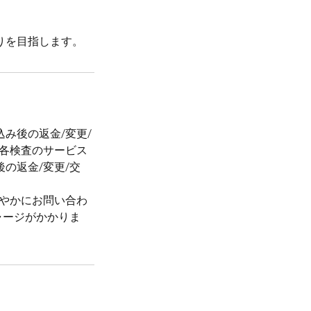
りを目指します。
み後の返金/変更/
各検査のサービス
の返金/変更/交
速やかにお問い合わ
ャージがかかりま