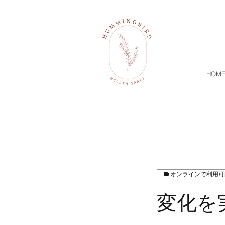
HOM
オンラインで利用可
変化を