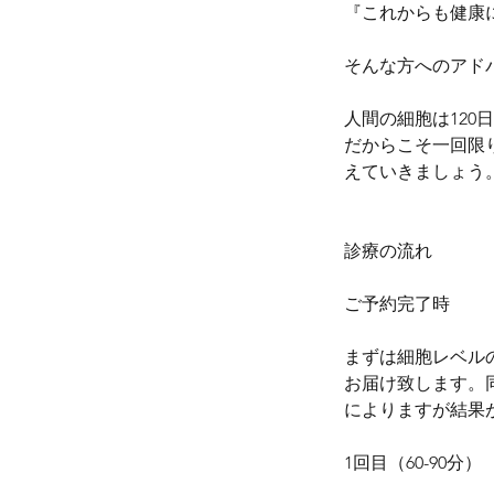
『これからも健康
そんな方へのアド
人間の細胞は120
だからこそ一回限
えていきましょう
診療の流れ
ご予約完了時
まずは細胞レベル
お届け致します。
によりますが結果
1回目（60-90分）