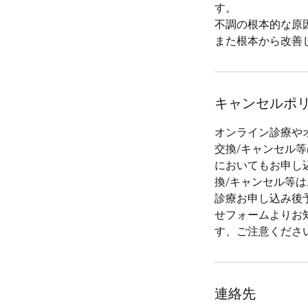
す。
不調の根本的な原
また根本から改善
キャンセルポ
オンライン診療や
交換/キャンセル
においてもお申し
換/キャンセル等
診療お申し込み後
せフォームよりお知
す、ご注意くださ
連絡先