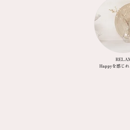
RELA
Happyを感じ