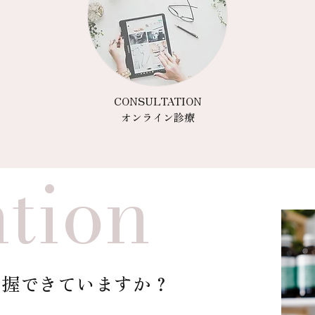
CONSULTATION
オンライン診療
ntion
把握できていますか？