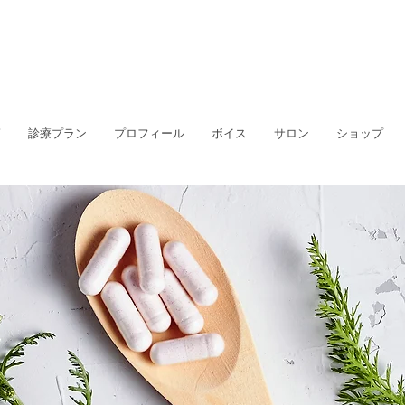
E
診療プラン
プロフィール
ボイス
サロン
ショップ