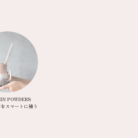
IN POWDERS
素をスマートに補う