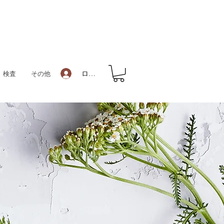
ログイン
検査
その他