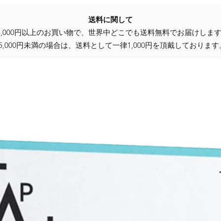
送料に関して
5,000円以上のお買い物で、世界中どこでも送料無料でお届けしま
25,000円未満の場合は、送料として一律1,000円を頂戴しております
商品写真欄をご覧ください）