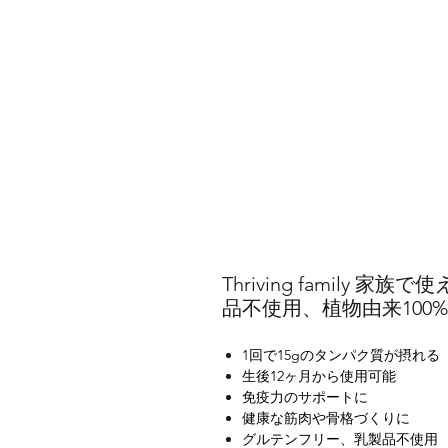
Thriving family 
品不使用、植物由来100%
1回で15gのタンパク質が摂れる
生後12ヶ月から使用可能
免疫力のサポートに
健康な筋肉や骨格づくりに
グルテンフリー、乳製品不使用