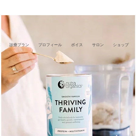
E
診療プラン
プロフィール
ボイス
サロン
ショップ