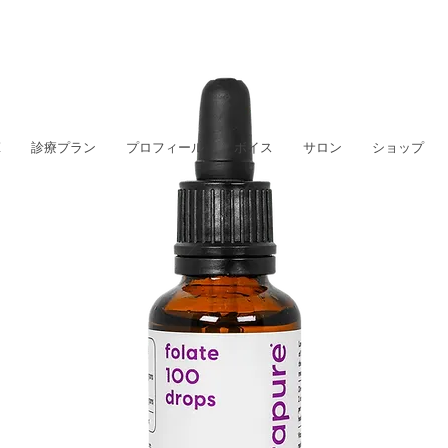
E
診療プラン
プロフィール
ボイス
サロン
ショップ