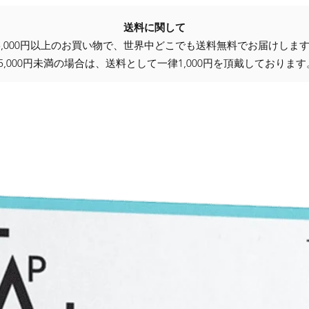
送料に関して
5,000円以上のお買い物で、世界中どこでも送料無料でお届けしま
25,000円未満の場合は、送料として一律1,000円を頂戴しております