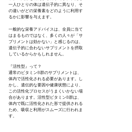
一人ひとりの体は遺伝子的に異なり、そ
の違いがどの栄養素をどのように利用す
るかに影響を与えます。
一般的な栄養アドバイスは、全員に当て
はまるものではなく、多くの人々が「サ
プリメントは効かない」と感じるのは、
遺伝子的に合わないサプリメントを摂取
しているからかもしれません。
『活性型』って？
通常のビタミンB群のサプリメントは、
体内で活性化される必要があります。し
かし、遺伝的な要因や健康状態により、
この活性化プロセスがうまくいかない場
合があります。活性型ビタミンB群は、
体内で既に活性化された形で提供される
ため、吸収と利用がスムーズに行われま
す。