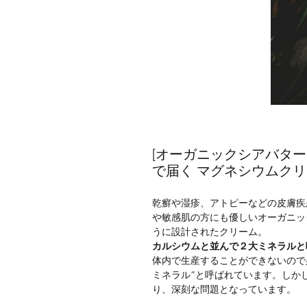
[オーガニックシアバター
で届く マグネシウムク
乾癬や湿疹、アトピーなどの皮膚疾
や敏感肌の方にも優しいオーガニッ
うに設計されたクリーム。
カルシウムと並んで２大ミネラルと
体内で生産することができないので
ミネラル”と呼ばれています。しか
り、深刻な問題となっています。