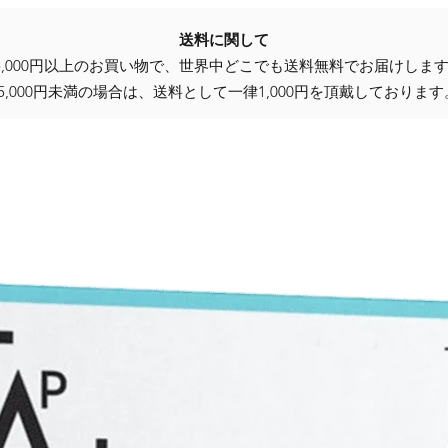
送料に関して
5,000円以上のお買い物で、世界中どこでも送料無料でお届けしま
25,000円未満の場合は、送料として一律1,000円を頂戴しております