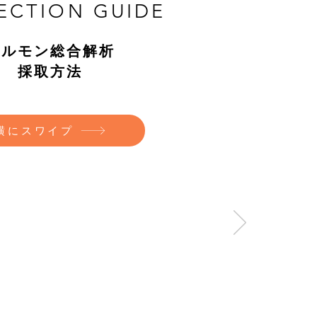
ECTION GUIDE
ホルモン総合解析
採取方法
横にスワイプ