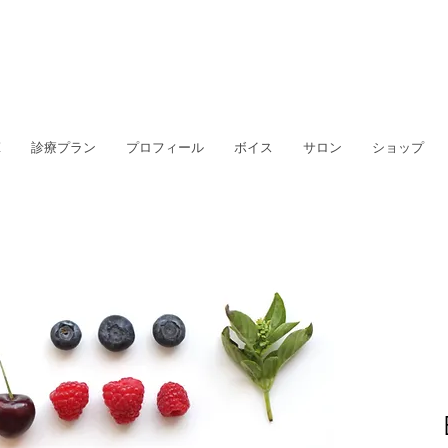
E
診療プラン
プロフィール
ボイス
サロン
ショップ