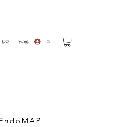
ログイン
検査
その他
EndoMAP